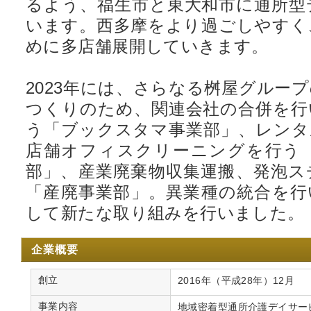
るよう、福生市と東大和市に通所型
います。西多摩をより過ごしやすく
めに多店舗展開していきます。
2023年には、さらなる桝屋グルー
つくりのため、関連会社の合併を行
う「ブックスタマ事業部」、レンタ
店舗オフィスクリーニングを行う
部」、産業廃棄物収集運搬、発泡ス
「産廃事業部」。異業種の統合を行
して新たな取り組みを行いました。
企業概要
創立
2016年（平成28年）12月
事業内容
地域密着型通所介護デイサー