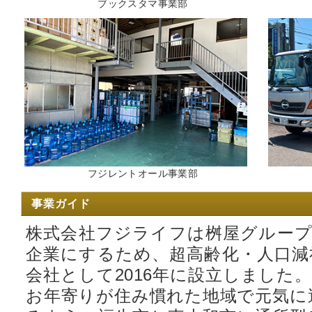
ブックスタマ事業部
フジレントオール事業部
事業ガイド
株式会社フジライフは桝屋グループ
企業にするため、超高齢化・人口減
会社として2016年に設立しました
お年寄りが住み慣れた地域で元気に