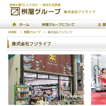
株式会社フジライフ
HOME
>
桝屋グループ
>
株式会社フジライフ
株式会社フジライフ